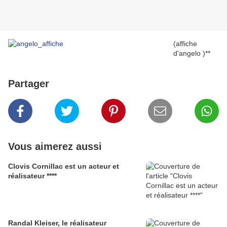
(affiche
d'angelo )**
Partager
Vous aimerez aussi
Clovis Cornillac est un acteur et
réalisateur ****
Randal Kleiser, le réalisateur