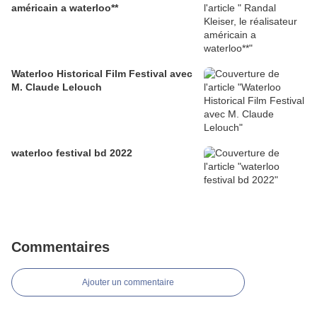
américain a waterloo**
Waterloo Historical Film Festival avec
M. Claude Lelouch
waterloo festival bd 2022
Commentaires
Ajouter un commentaire