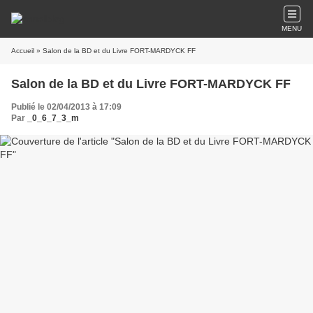
MENU
Accueil
» Salon de la BD et du Livre FORT-MARDYCK FF
Salon de la BD et du Livre FORT-MARDYCK FF
Publié le 02/04/2013 à 17:09
Par
_0_6_7_3_m