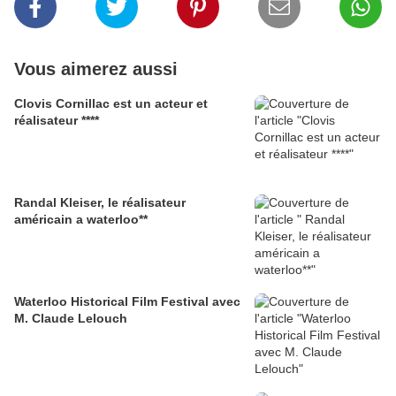
Vous aimerez aussi
Clovis Cornillac est un acteur et
réalisateur ****
Randal Kleiser, le réalisateur
américain a waterloo**
Waterloo Historical Film Festival avec
M. Claude Lelouch