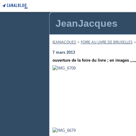
JeanJacques
JEANJACQUES
>
FOIRE AU LIVRE DE BRUXELLES
>
7 mars 2013
ouverture de la foire du livre ; en images ,,,,,