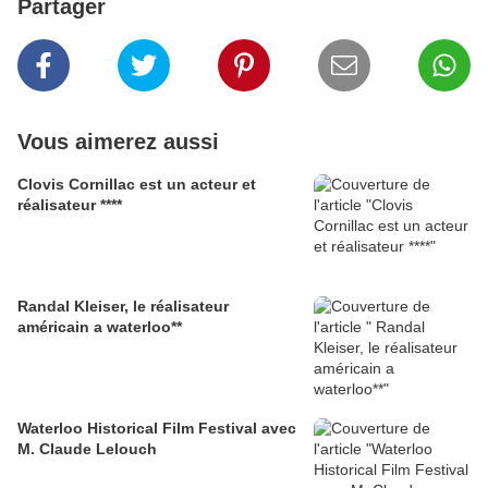
Partager
Vous aimerez aussi
Clovis Cornillac est un acteur et
réalisateur ****
Randal Kleiser, le réalisateur
américain a waterloo**
Waterloo Historical Film Festival avec
M. Claude Lelouch