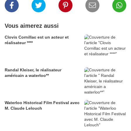
Vous aimerez aussi
Clovis Cornillac est un acteur et
réalisateur ****
Randal Kleiser, le réalisateur
américain a waterloo**
Waterloo Historical Film Festival avec
M. Claude Lelouch