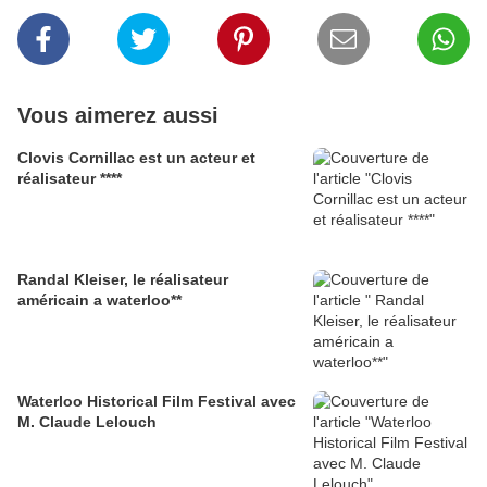
Vous aimerez aussi
Clovis Cornillac est un acteur et
réalisateur ****
Randal Kleiser, le réalisateur
américain a waterloo**
Waterloo Historical Film Festival avec
M. Claude Lelouch