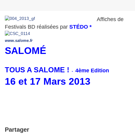
Affiches de
Festivals BD réalisées par
STÉDO *
www.salome.fr
SALOMÉ
TOUS A SALOME !
4ème Edition
-
16 et 17 Mars 2013
Partager