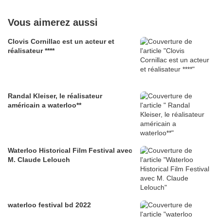
Vous aimerez aussi
Clovis Cornillac est un acteur et
réalisateur ****
Randal Kleiser, le réalisateur
américain a waterloo**
Waterloo Historical Film Festival avec
M. Claude Lelouch
waterloo festival bd 2022