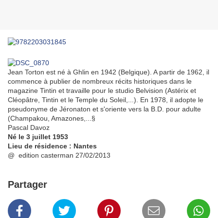
Jean Torton est né à Ghlin en 1942 (Belgique). A partir de 1962, il
commence à publier de nombreux récits historiques dans le
magazine Tintin et travaille pour le studio Belvision (Astérix et
Cléopâtre, Tintin et le Temple du Soleil,...). En 1978, il adopte le
pseudonyme de Jéronaton et s'oriente vers la B.D. pour adulte
(Champakou, Amazones,...§
Pascal Davoz
Né le 3 juillet 1953
Lieu de résidence : Nantes
@ edition casterman 27/02/2013
Partager