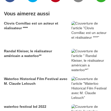
Vous aimerez aussi
Clovis Cornillac est un acteur et
réalisateur ****
Randal Kleiser, le réalisateur
américain a waterloo**
Waterloo Historical Film Festival avec
M. Claude Lelouch
waterloo festival bd 2022