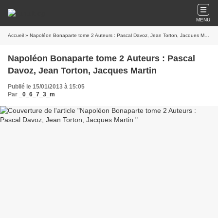
MENU
Accueil
» Napoléon Bonaparte tome 2 Auteurs : Pascal Davoz, Jean Torton, Jacques Martin
Napoléon Bonaparte tome 2 Auteurs : Pascal
Davoz, Jean Torton, Jacques Martin
Publié le 15/01/2013 à 15:05
Par
_0_6_7_3_m