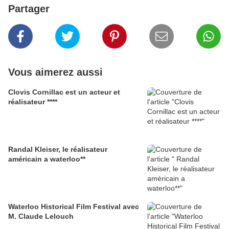
Partager
Vous aimerez aussi
Clovis Cornillac est un acteur et
réalisateur ****
Randal Kleiser, le réalisateur
américain a waterloo**
Waterloo Historical Film Festival avec
M. Claude Lelouch