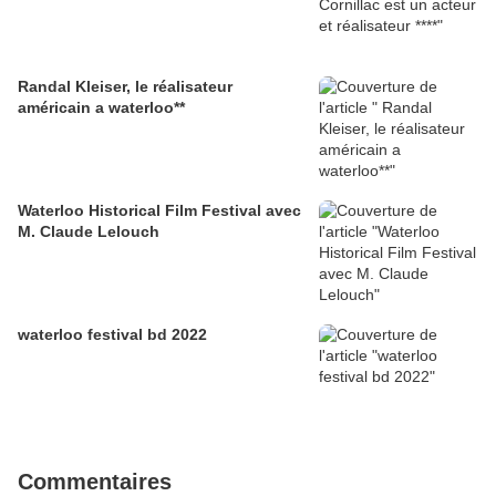
Randal Kleiser, le réalisateur
américain a waterloo**
Waterloo Historical Film Festival avec
M. Claude Lelouch
waterloo festival bd 2022
Commentaires