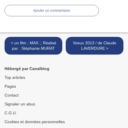
Ajouter un commentaire
< un film ; MAX ;; Réalisé
Voeux 2013 / de Claude
par : Stéphanie MURAT
LAVERDURE >
Hébergé par Canalblog
Top articles
Pages
Contact
Signaler un abus
C.G.U.
Cookies et données personnelles