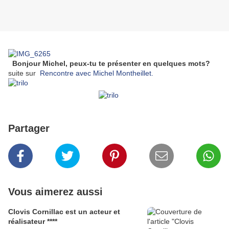
Bonjour Michel, peux-tu te présenter en quelques mots?
suite sur
Rencontre avec Michel Montheillet.
Partager
Vous aimerez aussi
Clovis Cornillac est un acteur et
réalisateur ****