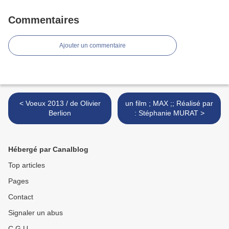
Commentaires
Ajouter un commentaire
< Voeux 2013 / de Olivier
un film ; MAX ;; Réalisé par
Berlion
: Stéphanie MURAT >
Hébergé par Canalblog
Top articles
Pages
Contact
Signaler un abus
C.G.U.