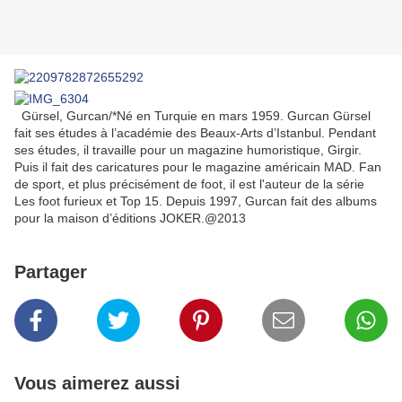
Gürsel, Gurcan/*Né en Turquie en mars 1959. Gurcan Gürsel
fait ses études à l’académie des Beaux-Arts d’Istanbul. Pendant
ses études, il travaille pour un magazine humoristique, Girgir.
Puis il fait des caricatures pour le magazine américain MAD. Fan
de sport, et plus précisément de foot, il est l'auteur de la série
Les foot furieux et Top 15. Depuis 1997, Gurcan fait des albums
pour la maison d’éditions JOKER.@2013
Partager
Vous aimerez aussi