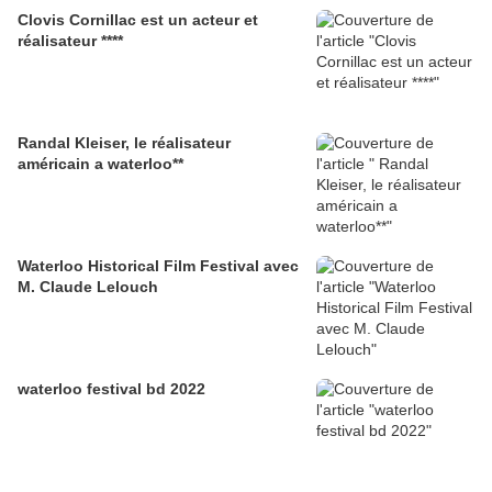
Clovis Cornillac est un acteur et
réalisateur ****
Randal Kleiser, le réalisateur
américain a waterloo**
Waterloo Historical Film Festival avec
M. Claude Lelouch
waterloo festival bd 2022