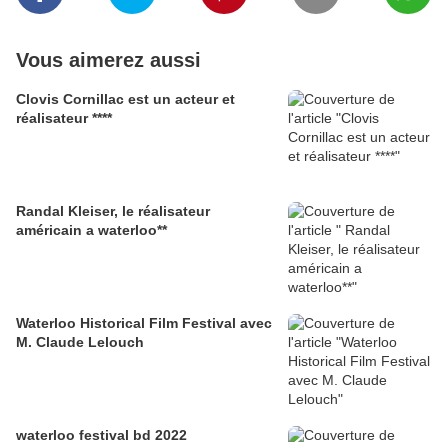
Vous aimerez aussi
Clovis Cornillac est un acteur et
réalisateur ****
Randal Kleiser, le réalisateur
américain a waterloo**
Waterloo Historical Film Festival avec
M. Claude Lelouch
waterloo festival bd 2022