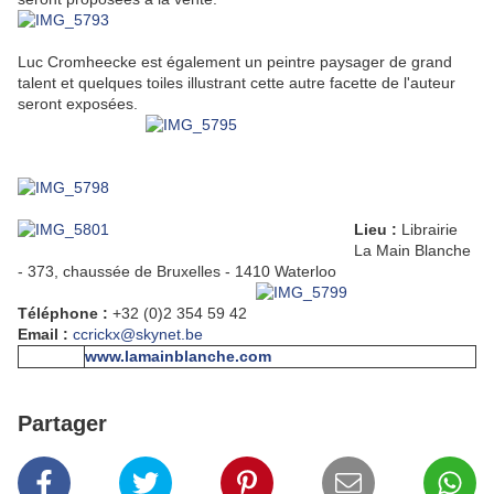
Luc Cromheecke est également un peintre paysager de grand
talent et quelques toiles illustrant cette autre facette de l'auteur
seront exposées.
Lieu :
Librairie
La Main Blanche
- 373, chaussée de Bruxelles - 1410 Waterloo
Téléphone :
+32 (0)2 354 59 42
Email :
ccrickx@skynet.be
www.lamainblanche.com
Partager