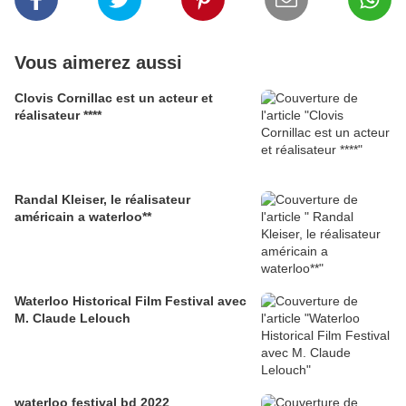
Vous aimerez aussi
Clovis Cornillac est un acteur et
réalisateur ****
Randal Kleiser, le réalisateur
américain a waterloo**
Waterloo Historical Film Festival avec
M. Claude Lelouch
waterloo festival bd 2022