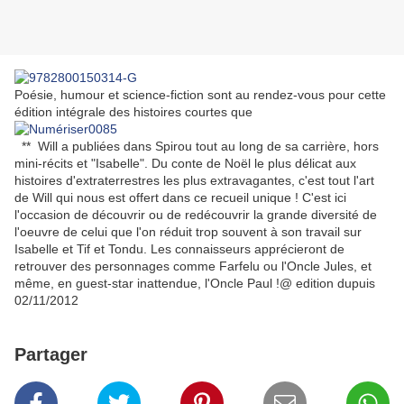
Poésie, humour et science-fiction sont au rendez-vous pour cette
édition intégrale des histoires courtes que
** Will a publiées dans Spirou tout au long de sa carrière, hors
mini-récits et "Isabelle". Du conte de Noël le plus délicat aux
histoires d'extraterrestres les plus extravagantes, c'est tout l'art
de Will qui nous est offert dans ce recueil unique ! C'est ici
l'occasion de découvrir ou de redécouvrir la grande diversité de
l'oeuvre de celui que l'on réduit trop souvent à son travail sur
Isabelle et Tif et Tondu. Les connaisseurs apprécieront de
retrouver des personnages comme Farfelu ou l'Oncle Jules, et
même, en guest-star inattendue, l'Oncle Paul !@ edition dupuis
02/11/2012
Partager