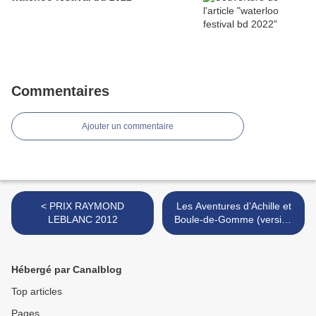
Commentaires
Ajouter un commentaire
< PRIX RAYMOND
Les Aventures d’Achille et
LEBLANC 2012
Boule-de-Gomme (version
2012) >
Hébergé par Canalblog
Top articles
Pages