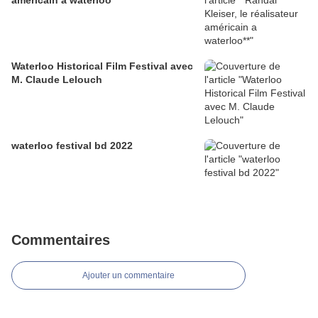
américain a waterloo**
Waterloo Historical Film Festival avec
M. Claude Lelouch
waterloo festival bd 2022
Commentaires
Ajouter un commentaire