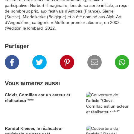
participative. Norbert l’Imaginaire, lors de sa sortie initiale, a reçu
de nombreux prix, aux festivals d’Antibes (France), Sierre
(Suisse), Middelkerke (Belgique) et a été nominé aux Alph-Art
d’Angoulême, catégorie « Meilleur premier album », en 2002.
@edition le lombard 2012.
Partager
Vous aimerez aussi
Clovis Cornillac est un acteur et
réalisateur ****
Randal Kleiser, le réalisateur