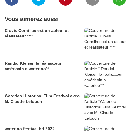
Vous aimerez aussi
Clovis Cornillac est un acteur et
réalisateur ****
Randal Kleiser, le réalisateur
américain a waterloo**
Waterloo Historical Film Festival avec
M. Claude Lelouch
waterloo festival bd 2022