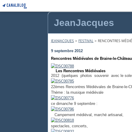
JeanJacques
JEANJACQUES
>
FESTIVAL
>
RENCONTRES MÉDIÉ
9 septembre 2012
Rencontres Médiévales de Braine-le-Château
Les Rencontres Médiévales
2012 (quelques photos souvenir avec le soleil
22èmes Rencontres Médiévales de Braine-le-C
Thème : la musique médiévale
ce dimanche 9 septembre :
Campement médiéval, marché artisanal,
spectacles, concerts,