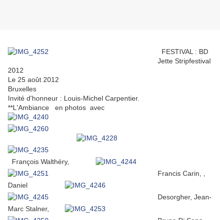
FESTIVAL : BD
Jette Stripfestival
2012
Le 25 août 2012
Bruxelles
Invité d'honneur : Louis-Michel Carpentier.
**L'Ambiance en photos avec
François Walthéry,
Francis Carin, ,
Daniel
Desorgher, Jean-
Marc Stalner,