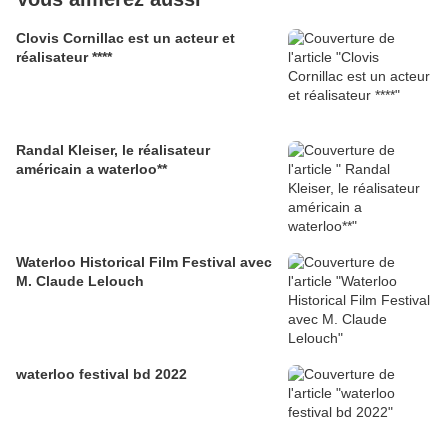
Clovis Cornillac est un acteur et
réalisateur ****
Randal Kleiser, le réalisateur
américain a waterloo**
Waterloo Historical Film Festival avec
M. Claude Lelouch
waterloo festival bd 2022