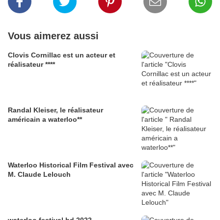
Vous aimerez aussi
Clovis Cornillac est un acteur et
réalisateur ****
Randal Kleiser, le réalisateur
américain a waterloo**
Waterloo Historical Film Festival avec
M. Claude Lelouch