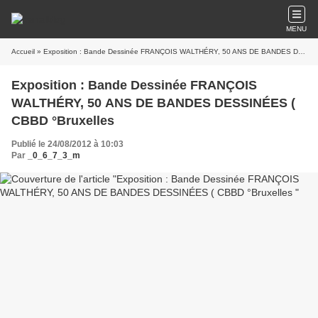
MENU
Accueil
» Exposition : Bande Dessinée FRANÇOIS WALTHÉRY, 50 ANS DE BANDES DESSINÉES ( CBBD °Bruxelles
Exposition : Bande Dessinée FRANÇOIS
WALTHÉRY, 50 ANS DE BANDES DESSINÉES (
CBBD °Bruxelles
Publié le 24/08/2012 à 10:03
Par
_0_6_7_3_m