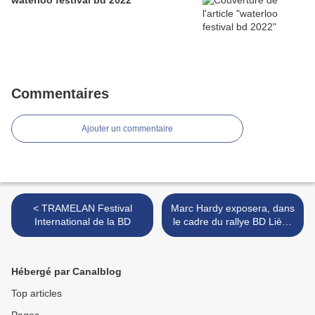
waterloo festival bd 2022
Commentaires
Ajouter un commentaire
< TRAMELAN Festival
Marc Hardy exposera, dans
International de la BD
le cadre du rallye BD Liège
: >
Hébergé par Canalblog
Top articles