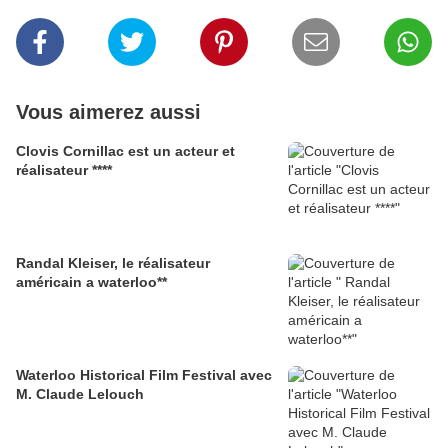
Vous aimerez aussi
Clovis Cornillac est un acteur et
réalisateur ****
Randal Kleiser, le réalisateur
américain a waterloo**
Waterloo Historical Film Festival avec
M. Claude Lelouch