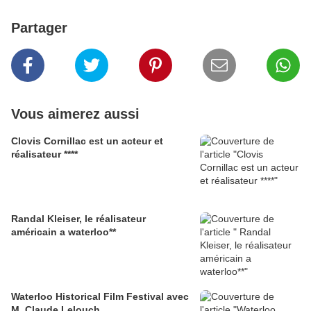
Partager
Vous aimerez aussi
Clovis Cornillac est un acteur et
réalisateur ****
Randal Kleiser, le réalisateur
américain a waterloo**
Waterloo Historical Film Festival avec
M. Claude Lelouch