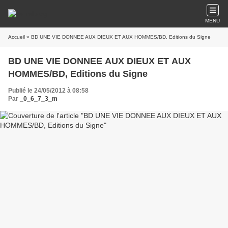
MENU
Accueil
» BD UNE VIE DONNEE AUX DIEUX ET AUX HOMMES/BD, Editions du Signe
BD UNE VIE DONNEE AUX DIEUX ET AUX
HOMMES/BD, Editions du Signe
Publié le 24/05/2012 à 08:58
Par
_0_6_7_3_m