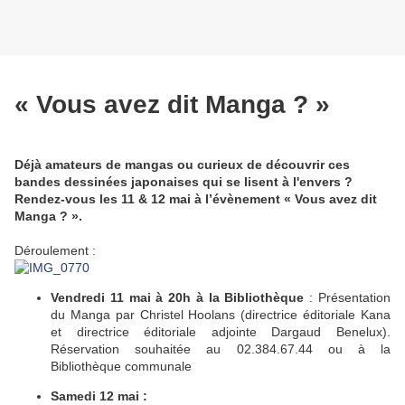
« Vous avez dit Manga ? »
Déjà amateurs de mangas ou curieux de découvrir ces
bandes dessinées japonaises qui se lisent à l'envers ?
Rendez-vous les 11 & 12 mai à l’évènement « Vous avez dit
Manga ? ».
Déroulement :
Vendredi 11 mai
à 20h à la Bibliothèque
: Présentation
du Manga par Christel Hoolans (directrice éditoriale Kana
et directrice éditoriale adjointe Dargaud Benelux).
Réservation souhaitée au 02.384.67.44 ou à la
Bibliothèque communale
Samedi 12 mai :