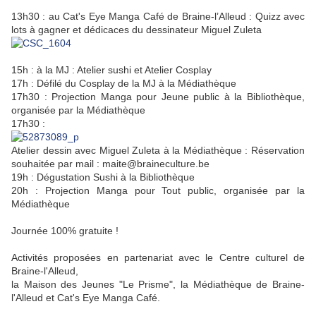
13h30 : au Cat's Eye Manga Café de Braine-l’Alleud : Quizz avec
lots à gagner et dédicaces du dessinateur Miguel Zuleta
15h : à la MJ : Atelier sushi et Atelier Cosplay
17h : Défilé du Cosplay de la MJ à la Médiathèque
17h30 : Projection Manga pour Jeune public à la Bibliothèque,
organisée par la Médiathèque
17h30 :
Atelier dessin avec Miguel Zuleta à la Médiathèque : Réservation
souhaitée par mail : maite@braineculture.be
19h : Dégustation Sushi à la Bibliothèque
20h : Projection Manga pour Tout public, organisée par la
Médiathèque
Journée 100% gratuite !
Activités proposées en partenariat avec le Centre culturel de
Braine-l'Alleud,
la Maison des Jeunes "Le Prisme", la Médiathèque de Braine-
l'Alleud et Cat's Eye Manga Café.