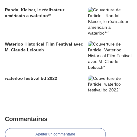
Randal Kleiser, le réalisateur
américain a waterloo**
Waterloo Historical Film Festival avec
M. Claude Lelouch
waterloo festival bd 2022
Commentaires
Ajouter un commentaire