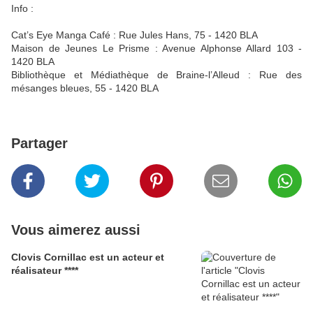
Info :
Cat’s Eye Manga Café : Rue Jules Hans, 75 - 1420 BLA
Maison de Jeunes Le Prisme : Avenue Alphonse Allard 103 -
1420 BLA
Bibliothèque et Médiathèque de Braine-l’Alleud : Rue des
mésanges bleues, 55 - 1420 BLA
Partager
Vous aimerez aussi
Clovis Cornillac est un acteur et
réalisateur ****