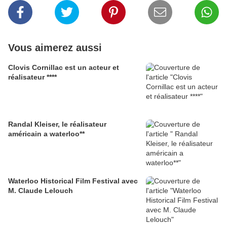
Vous aimerez aussi
Clovis Cornillac est un acteur et
réalisateur ****
Randal Kleiser, le réalisateur
américain a waterloo**
Waterloo Historical Film Festival avec
M. Claude Lelouch