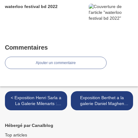
waterloo festival bd 2022
Commentaires
Ajouter un commentaire
< Exposition Henri Sarla a
Exposition Berthet a la
La Galerie Milenarts :
galerie Daniel Maghen
Sombreffe (Belgique)
Paris France >
Hébergé par Canalblog
Top articles