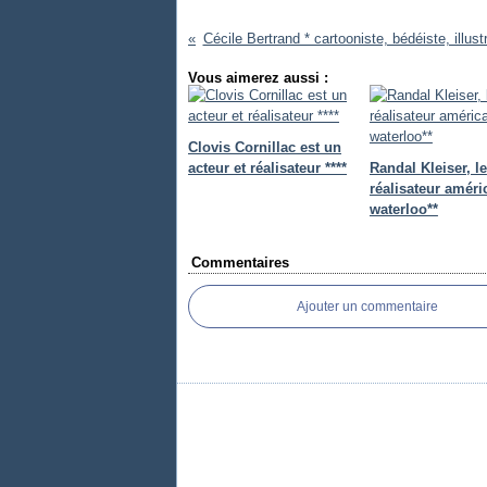
Cécile Bertrand * cartooniste, bédéiste, illustr
Vous aimerez aussi :
Clovis Cornillac est un
acteur et réalisateur ****
Randal Kleiser, le
réalisateur améri
waterloo**
Commentaires
Ajouter un commentaire