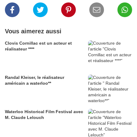
Vous aimerez aussi
Clovis Cornillac est un acteur et
réalisateur ****
Randal Kleiser, le réalisateur
américain a waterloo**
Waterloo Historical Film Festival avec
M. Claude Lelouch