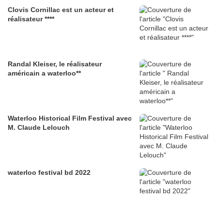
Clovis Cornillac est un acteur et
réalisateur ****
Randal Kleiser, le réalisateur
américain a waterloo**
Waterloo Historical Film Festival avec
M. Claude Lelouch
waterloo festival bd 2022