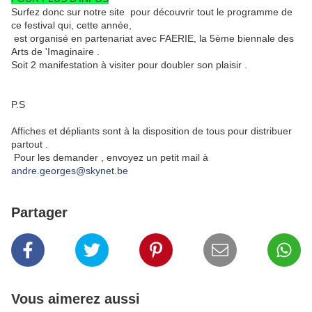
Surfez donc sur notre site pour découvrir tout le programme de
ce festival qui, cette année,
est organisé en partenariat avec FAERIE, la 5ème biennale des
Arts de 'Imaginaire .
Soit 2 manifestation à visiter pour doubler son plaisir .
P.S
Affiches et dépliants sont à la disposition de tous pour distribuer
partout .
Pour les demander , envoyez un petit mail à
andre.georges@skynet.be
Partager
Vous aimerez aussi