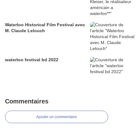
Waterloo Historical Film Festival avec
M. Claude Lelouch
waterloo festival bd 2022
Commentaires
Ajouter un commentaire