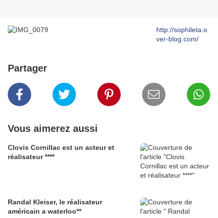
http://sophileta.o
ver-blog.com/
Partager
Vous aimerez aussi
Clovis Cornillac est un acteur et
réalisateur ****
Randal Kleiser, le réalisateur
américain a waterloo**