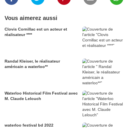
Vous aimerez aussi
Clovis Cornillac est un acteur et
réalisateur ****
Randal Kleiser, le réalisateur
américain a waterloo**
Waterloo Historical Film Festival avec
M. Claude Lelouch
waterloo festival bd 2022