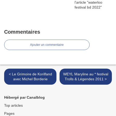
Commentaires
Ajouter un commentaire
< Le Grimoire de Korilfand
WEYL Maryline au * festival
avec Michel Borderie
Trolls & Légendes 2011 >
Hébergé par Canalblog
Top articles
Pages