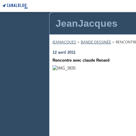
JeanJacques
JEANJACQUES
>
BANDE DESSINÉE
>
RENCONTRE
12 avril 2011
Rencontre avec claude Renard