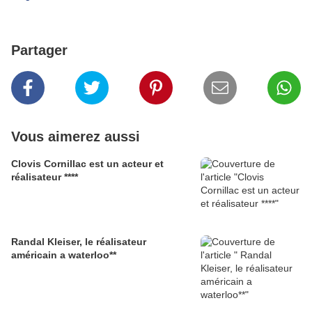
Partager
Vous aimerez aussi
Clovis Cornillac est un acteur et
réalisateur ****
Randal Kleiser, le réalisateur
américain a waterloo**