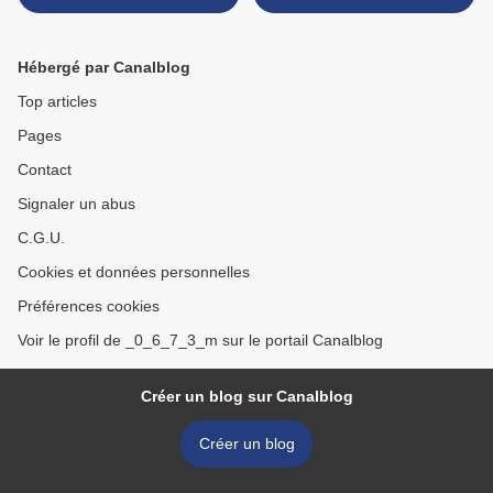
>
Hébergé par Canalblog
Top articles
Pages
Contact
Signaler un abus
C.G.U.
Cookies et données personnelles
Préférences cookies
Voir le profil de _0_6_7_3_m sur le portail Canalblog
Créer un blog sur Canalblog
Créer un blog