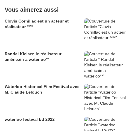
Vous aimerez aussi
Clovis Cornillac est un acteur et
réalisateur ****
Randal Kleiser, le réalisateur
américain a waterloo**
Waterloo Historical Film Festival avec
M. Claude Lelouch
waterloo festival bd 2022