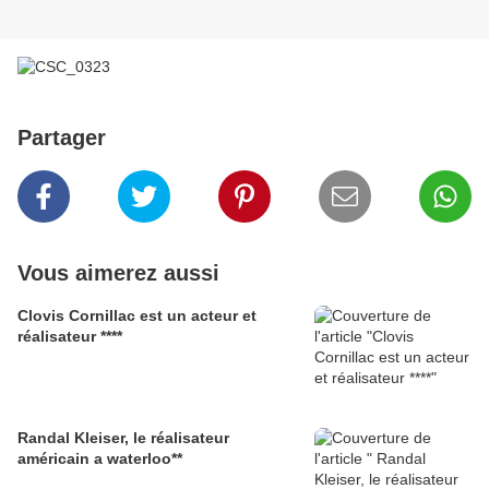
Partager
Vous aimerez aussi
Clovis Cornillac est un acteur et
réalisateur ****
Randal Kleiser, le réalisateur
américain a waterloo**