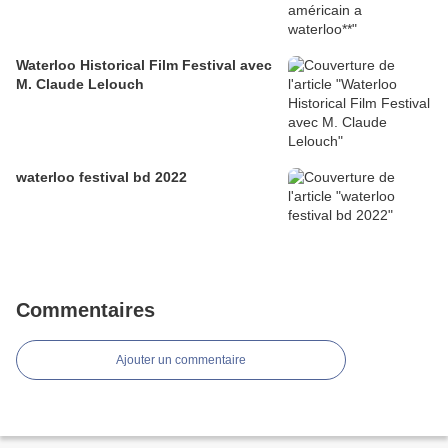
Waterloo Historical Film Festival avec
M. Claude Lelouch
waterloo festival bd 2022
Commentaires
Ajouter un commentaire