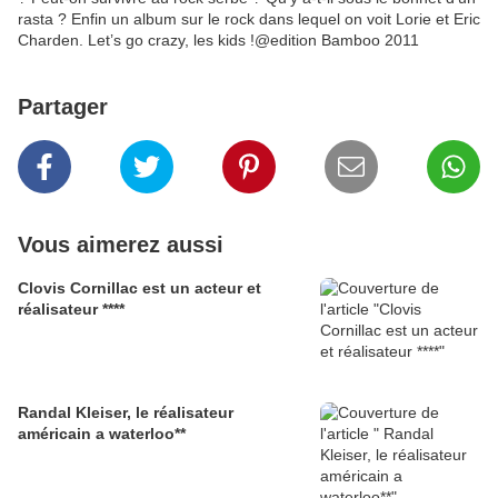
rasta ? Enfin un album sur le rock dans lequel on voit Lorie et Eric
Charden. Let’s go crazy, les kids !@edition Bamboo 2011
Partager
Vous aimerez aussi
Clovis Cornillac est un acteur et
réalisateur ****
Randal Kleiser, le réalisateur
américain a waterloo**