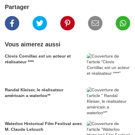
Partager
Vous aimerez aussi
Clovis Cornillac est un acteur et
réalisateur ****
Randal Kleiser, le réalisateur
américain a waterloo**
Waterloo Historical Film Festival avec
M. Claude Lelouch