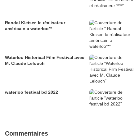
Randal Kleiser, le réalisateur
américain a waterloo**
Waterloo Historical Film Festival avec
M. Claude Lelouch
waterloo festival bd 2022
Commentaires