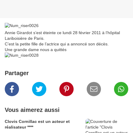
Annie Girardot s’est éteinte ce lundi 28 février 2011 à l’hôpital
Lariboisière de Paris.
C’est la petite fille de l’actrice qui a annoncé son décès.
Une grande dame nous a quittés
Partager
Vous aimerez aussi
Clovis Cornillac est un acteur et
réalisateur ****