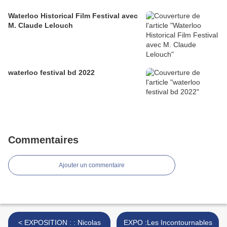
Waterloo Historical Film Festival avec
M. Claude Lelouch
waterloo festival bd 2022
Commentaires
Ajouter un commentaire
< EXPOSITION : : Nicolas
EXPO :Les Incontournables