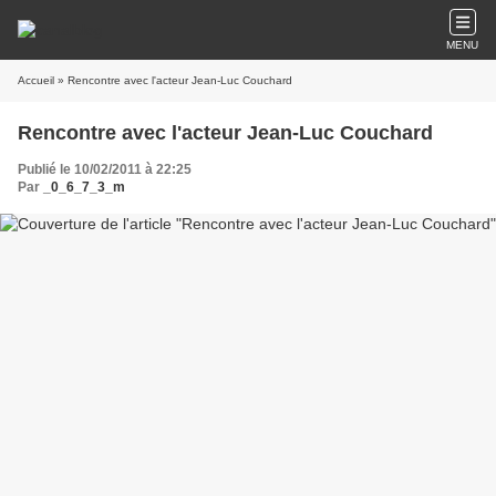
MENU
Accueil
» Rencontre avec l'acteur Jean-Luc Couchard
Rencontre avec l'acteur Jean-Luc Couchard
Publié le 10/02/2011 à 22:25
Par
_0_6_7_3_m