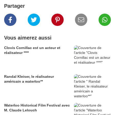
Partager
Vous aimerez aussi
Clovis Cornillac est un acteur et
réalisateur ****
Randal Kleiser, le réalisateur
américain a waterloo**
Waterloo Historical Film Festival avec
M. Claude Lelouch