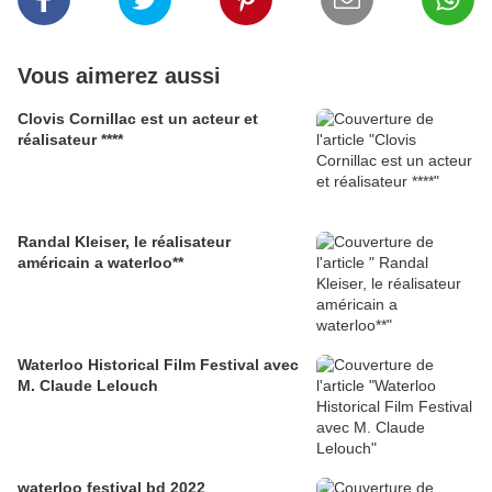
Vous aimerez aussi
Clovis Cornillac est un acteur et
réalisateur ****
Randal Kleiser, le réalisateur
américain a waterloo**
Waterloo Historical Film Festival avec
M. Claude Lelouch
waterloo festival bd 2022