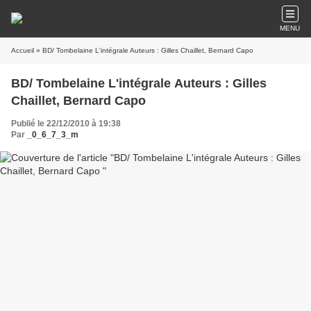
MENU
Accueil
» BD/ Tombelaine L'intégrale Auteurs : Gilles Chaillet, Bernard Capo
BD/ Tombelaine L'intégrale Auteurs : Gilles
Chaillet, Bernard Capo
Publié le 22/12/2010 à 19:38
Par
_0_6_7_3_m