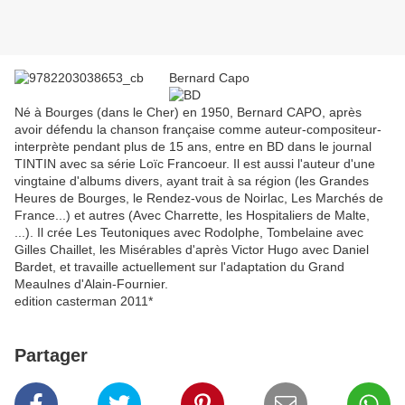
Bernard Capo
Né à Bourges (dans le Cher) en 1950, Bernard CAPO, après
avoir défendu la chanson française comme auteur-compositeur-
interprète pendant plus de 15 ans, entre en BD dans le journal
TINTIN avec sa série Loïc Francoeur. Il est aussi l'auteur d'une
vingtaine d'albums divers, ayant trait à sa région (les Grandes
Heures de Bourges, le Rendez-vous de Noirlac, Les Marchés de
France...) et autres (Avec Charrette, les Hospitaliers de Malte,
...). Il crée Les Teutoniques avec Rodolphe, Tombelaine avec
Gilles Chaillet, les Misérables d'après Victor Hugo avec Daniel
Bardet, et travaille actuellement sur l'adaptation du Grand
Meaulnes d'Alain-Fournier.
edition casterman 2011*
Partager