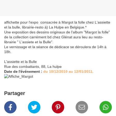
affichette pour l'expo consacrée à Margot la folle chez L'assiette
et la bulle, librairie-resto à) La Hulpe en Belgique.*
Une exposition des dessins originaux de l'album "Margot la folle"
de la collection carrément bd chez Glénat aura lieu au resto-
librairie " L'assiete et la Bulle".
Le vernissage et la séance de dédicace se déroulera de 14h à
18h.
L'assiette et la Bulle
Rue des combattants, 88, La hulpe
Date de l'événement :
du 10/12/2010 au 12/01/2011.
Partager