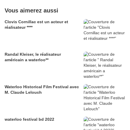
Vous aimerez aussi
Clovis Cornillac est un acteur et
réalisateur ****
Randal Kleiser, le réalisateur
américain a waterloo**
Waterloo Historical Film Festival avec
M. Claude Lelouch
waterloo festival bd 2022