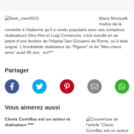
Mario Monicelli,
maître de la
comédie à l'italienne qu'il a rendu populaire avec ses compères
réalisateurs Dino Risi et Luigi Comencini, s'est suicidé en se
jetant d'une fenêtre de l'hôpital San Giovanni de Rome, où il était
soigné. L'inoubliable réalisateur du "Pigeon" et de "Mes chers
amis" avait 95 ans. ect***
Partager
Vous aimerez aussi
Clovis Cornillac est un acteur et
réalisateur ****