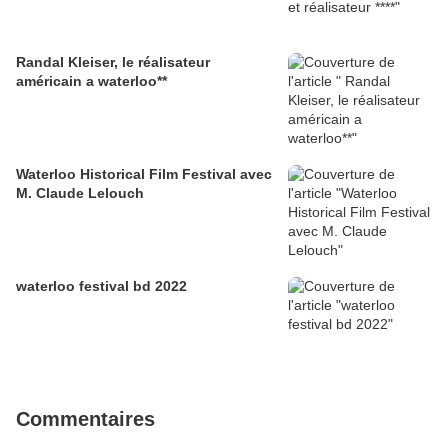
Randal Kleiser, le réalisateur
américain a waterloo**
Waterloo Historical Film Festival avec
M. Claude Lelouch
waterloo festival bd 2022
Commentaires