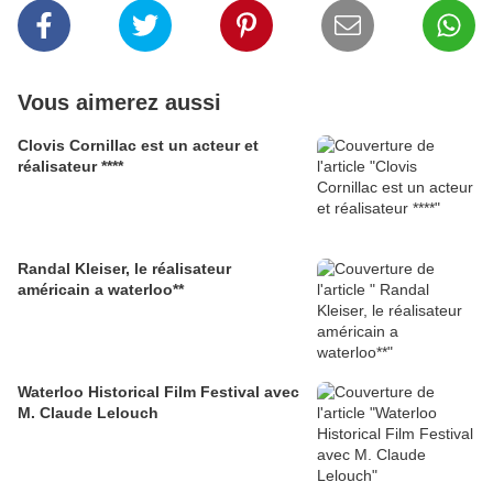
Vous aimerez aussi
Clovis Cornillac est un acteur et
réalisateur ****
Randal Kleiser, le réalisateur
américain a waterloo**
Waterloo Historical Film Festival avec
M. Claude Lelouch