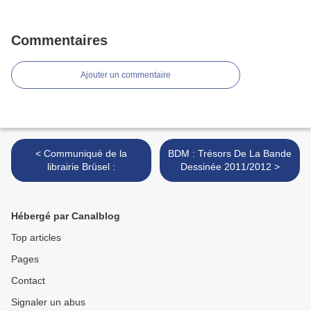
Commentaires
Ajouter un commentaire
< Communiqué de la
BDM : Trésors De La Bande
librairie Brüsel :
Dessinée 2011/2012 >
Hébergé par Canalblog
Top articles
Pages
Contact
Signaler un abus