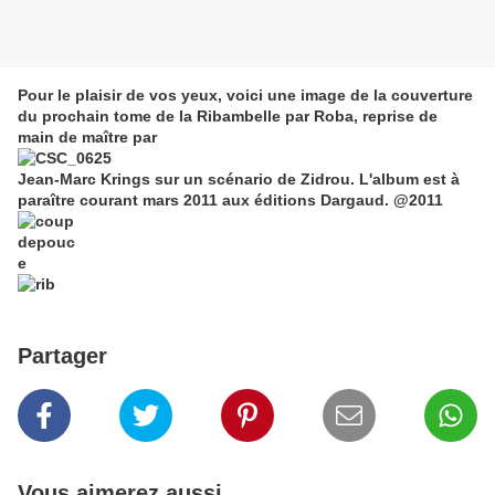
Pour le plaisir de vos yeux, voici une image de la couverture
du prochain tome de la Ribambelle par Roba, reprise de
main de maître par
Jean-Marc Krings sur un scénario de Zidrou. L'album est à
paraître courant mars 2011 aux éditions Dargaud. @2011
Partager
Vous aimerez aussi