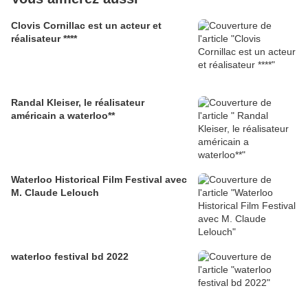
Clovis Cornillac est un acteur et
réalisateur ****
Randal Kleiser, le réalisateur
américain a waterloo**
Waterloo Historical Film Festival avec
M. Claude Lelouch
waterloo festival bd 2022