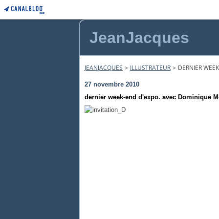
JeanJacques
JEANJACQUES
>
ILLUSTRATEUR
>
DERNIER WEEK
27 novembre 2010
dernier week-end d'expo. avec Dominique Mert