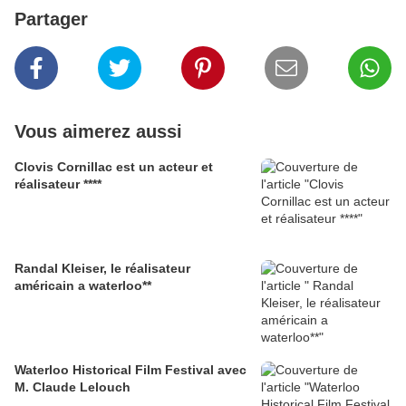
Partager
Vous aimerez aussi
Clovis Cornillac est un acteur et
réalisateur ****
Randal Kleiser, le réalisateur
américain a waterloo**
Waterloo Historical Film Festival avec
M. Claude Lelouch