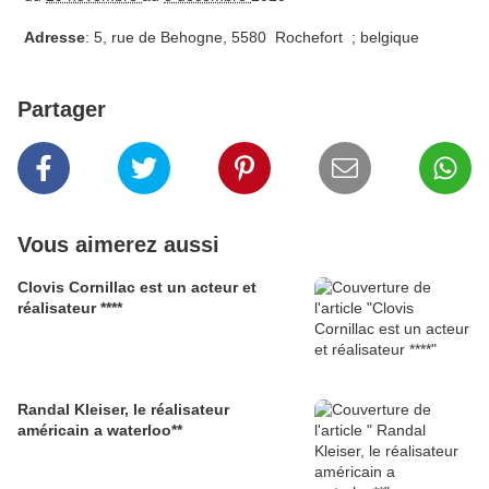
Adresse
:
5, rue de Behogne
,
5580 Rochefort ; belgique
Partager
Vous aimerez aussi
Clovis Cornillac est un acteur et
réalisateur ****
Randal Kleiser, le réalisateur
américain a waterloo**