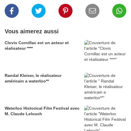
Vous aimerez aussi
Clovis Cornillac est un acteur et
réalisateur ****
Randal Kleiser, le réalisateur
américain a waterloo**
Waterloo Historical Film Festival avec
M. Claude Lelouch