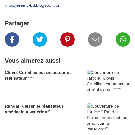
http://jeremy-bd.blogspot.com
Partager
Vous aimerez aussi
Clovis Cornillac est un acteur et
réalisateur ****
Randal Kleiser, le réalisateur
américain a waterloo**