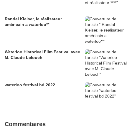
Randal Kleiser, le réalisateur
américain a waterloo**
Waterloo Historical Film Festival avec
M. Claude Lelouch
waterloo festival bd 2022
Commentaires