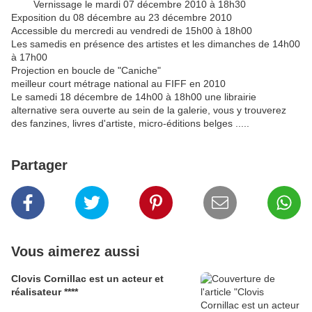
Vernissage le mardi 07 décembre 2010 à 18h30
Exposition du 08 décembre au 23 décembre 2010
Accessible du mercredi au vendredi de 15h00 à 18h00
Les samedis en présence des artistes et les dimanches de 14h00
à 17h00
Projection en boucle de "Caniche"
meilleur court métrage national au FIFF en 2010
Le samedi 18 décembre de 14h00 à 18h00 une librairie
alternative sera ouverte au sein de la galerie, vous y trouverez
des fanzines, livres d'artiste, micro-éditions belges .....
Partager
Vous aimerez aussi
Clovis Cornillac est un acteur et
réalisateur ****