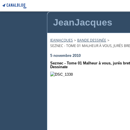
JeanJacques
JEANJACQUES
>
BANDE DESSINÉE
>
SEZNEC - TOME 01 MALHEUR À VOUS, JURÉS BRE
5 novembre 2010
Seznec - Tome 01 Malheur à vous, jurés bret
Dessinate