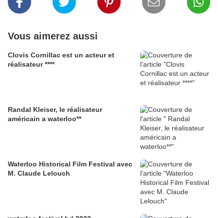
Vous aimerez aussi
Clovis Cornillac est un acteur et
réalisateur ****
Randal Kleiser, le réalisateur
américain a waterloo**
Waterloo Historical Film Festival avec
M. Claude Lelouch