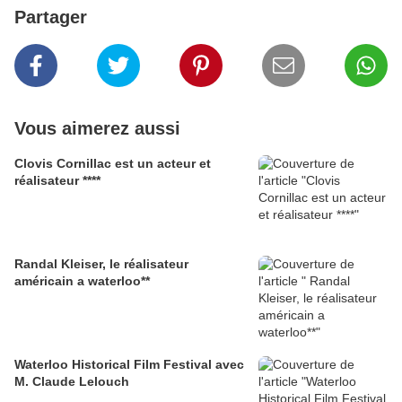
Partager
Vous aimerez aussi
Clovis Cornillac est un acteur et
réalisateur ****
Randal Kleiser, le réalisateur
américain a waterloo**
Waterloo Historical Film Festival avec
M. Claude Lelouch