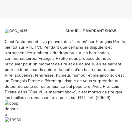
CHAUD, LE MARRANT SHOW
C'est l'automne et il va pleuvoir des "cordes" sur François Pirette,
bientôt sur RTL TVI. Pendant que certains se disputent et
s'arrachent les lambeaux du drapeau sur les barricades
communautaires, François Pirette nous propose de nous
retrouver pour un moment de rire et de douceur, en se serrant
pour se tenir chauds autour du poêle d'un bal à quatre sous.
Rire, souvenirs, tendresse, humeur, humour et mélancolie, c'est
un François Pirette différent qui risque de vous surprendre au
détour de cette soirée ambiance bal populaire. Avec François
Pirette dans "Chaud, le marrant show", c'est mortes de rire que
les feuilles se ramassent à la pelle, sur RTL TVI. (20h20)